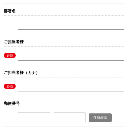
部署名
ご担当者様
ご担当者様（カナ）
郵便番号
-
住所表示