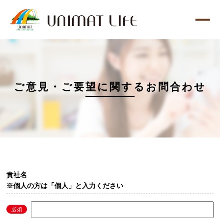
ご意見・ご要望に関するお問合わせ
貴社名
※個人の方は「個人」と入力ください