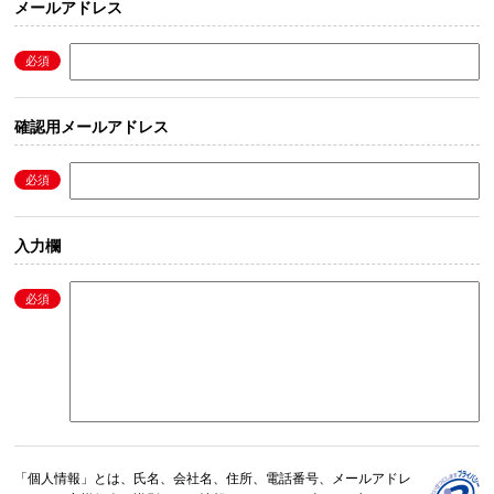
メールアドレス
確認用メールアドレス
入力欄
「個人情報」とは、氏名、会社名、住所、電話番号、メールアドレ