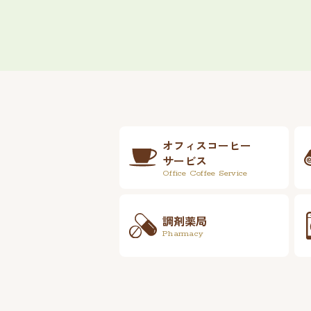
オフィスコーヒー
サービス
Office Coffee Service
調剤薬局
Pharmacy