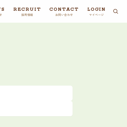
WS
RECRUIT
CONTACT
LOGIN
せ
採用情報
お問い合わせ
マイページ