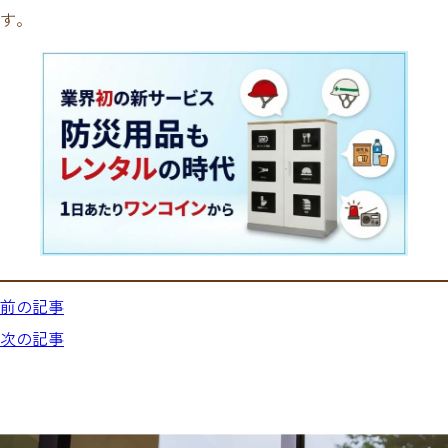
す。
前の記事
次の記事