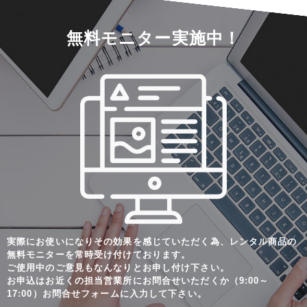
無料モニター実施中！
実際にお使いになりその効果を感じていただく為、
レンタル商品の
無料モニターを常時受け付けております。
ご使用中のご意見もなんなりとお申し付け下さい。
お申込はお近くの担当営業所にお問合せいただくか（9:00～
17:00）
お問合せフォームに入力して下さい。