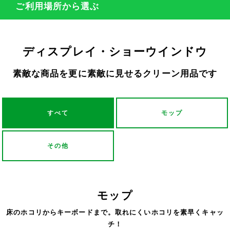
ご利用場所から選ぶ
ディスプレイ・ショーウインドウ
素敵な商品を更に素敵に見せるクリーン用品です
すべて
モップ
その他
モップ
床のホコリからキーボードまで。取れにくいホコリを素早くキャッ
チ！