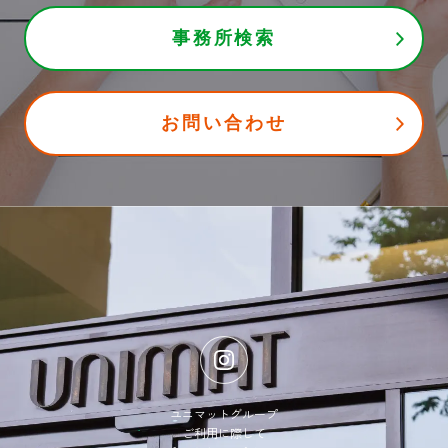
事務所検索
お問い合わせ
ユニマットグループ
ご利用に際して