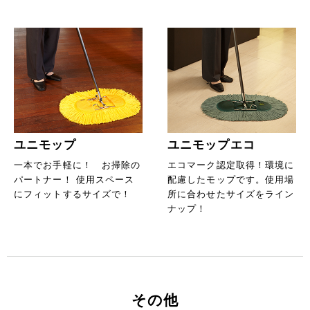
ユニモップ
ユニモップエコ
一本でお手軽に！ お掃除の
エコマーク認定取得！環境に
パートナー！ 使用スペース
配慮したモップです。使用場
にフィットするサイズで！
所に合わせたサイズをライン
ナップ！
その他