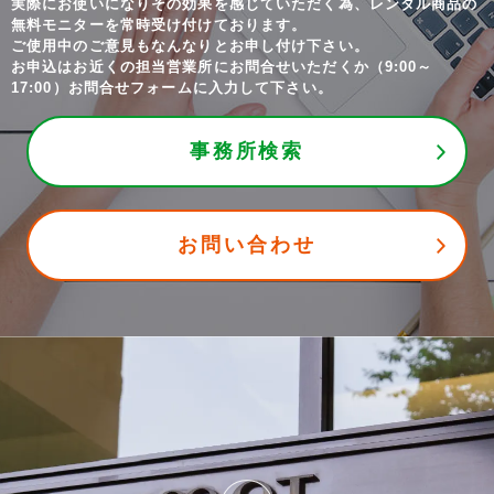
実際にお使いになりその効果を感じていただく為、
レンタル商品の
無料モニターを常時受け付けております。
ご使用中のご意見もなんなりとお申し付け下さい。
お申込はお近くの担当営業所にお問合せいただくか（9:00～
17:00）
お問合せフォームに入力して下さい。
事務所検索
お問い合わせ