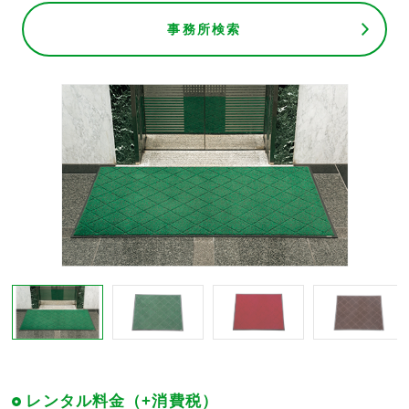
事務所検索
レンタル料金（+消費税）