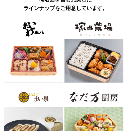
ラインナップをご用意しています。