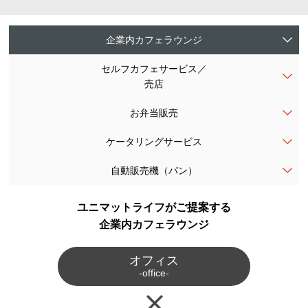
企業内カフェラウンジ
セルフカフェサービス
／
売店
お弁当販売
ケータリングサービス
自動販売機（パン）
ユニマットライフがご提案する
企業内カフェラウンジ
オフィス
-office-