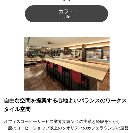
カフェ
-cafe-
自由な空間を提案する
心地よいバランスのワークス
タイル空間
オフィスコーヒーサービス業界実績No.1の実績と経験を活かし、
一般のコーヒーショップ以上のクオリティのカフェラウンジの運営