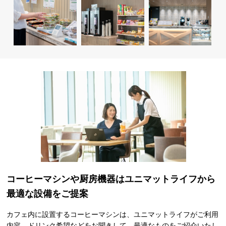
コーヒーマシンや厨房機器は
ユニマットライフから
最適な設備をご提案
カフェ内に設置するコーヒーマシンは、ユニマットライフがご利用
内容、ドリンク希望などをお聞きして、最適なものをご紹介いたし