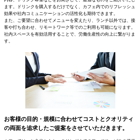
ます。ドリンクを購入するだけでなく、カフェ内でのリフレッシュ
効果や社内コミュニケーションの活性化も期待できます。
また、ご要望に合わせてメニューを変えたり、ランチ以外では、接
客や打ち合わせ、リモートワーク等でのご利用も可能になります。
社内スペースを有効活用することで、労働生産性の向上に繋がりま
す。
お客様の目的・規模に合わせてコストと
クオリティ
の両面を追求した
ご提案をさせていただきます。