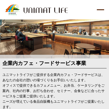
企業内カフェ・フードサービス事業
ユニマットライフがご提供する企業内カフェ・フードサービスは、
あなたの会社の憩いの場づくりをお手伝いいたします。
オフィスで提供できるカフェメニュー、お弁当、ケータリングをご
案内、社内の行事、お打ち合わせ、セミナー、会食などに合ったサ
ービスをご提案ご提供いたします。
ニーズが増えている食品自販機もユニマットライフがご提案いたし
ます。