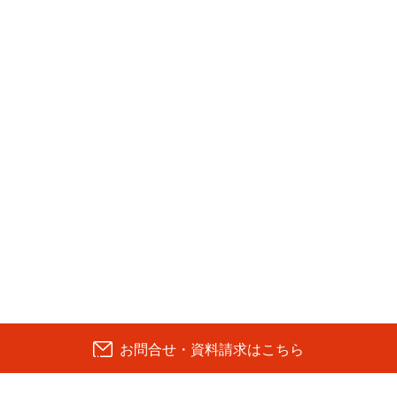
お問合せ・資料請求はこちら