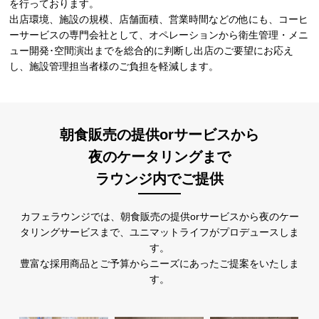
を行っております。
出店環境、施設の規模、店舗面積、営業時間などの他にも、コーヒ
ーサービスの専門会社として、オペレーションから衛生管理・メニ
ュー開発･空間演出までを総合的に判断し出店のご要望にお応え
し、施設管理担当者様のご負担を軽減します。
朝食販売の提供orサービスから
夜のケータリングまで
ラウンジ内でご提供
カフェラウンジでは、朝食販売の提供orサービスから夜のケー
タリングサービスまで、ユニマットライフがプロデュースしま
す。
豊富な採用商品とご予算からニーズにあったご提案をいたしま
す。