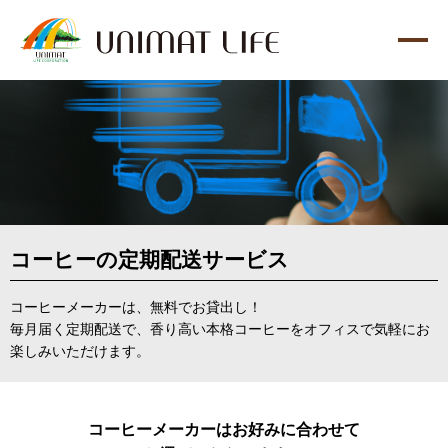
コーヒーの定期配送サービス
コーヒーメーカーは、無料でお貸出し！
毎月届く定期配送で、香り高い本格コーヒーをオフィスで気軽にお
楽しみいただけます。
コーヒーメーカーはお好みに合わせて