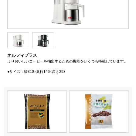
オルフィプラス
よりおいしいコーヒーを抽出するための機能をいくつも搭載しています。
●サイズ：幅310×奥行146×高さ293