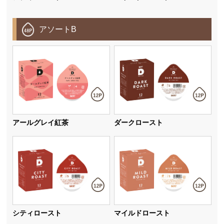
アソートB
アールグレイ紅茶
ダークロースト
シティロースト
マイルドロースト