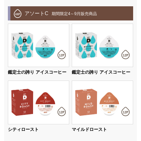
アソートC
期間限定4～9月販売商品
鑑定士の誇り アイスコーヒー
鑑定士の誇り アイスコーヒー
シティロースト
マイルドロースト