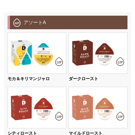
アソートA
モカ＆キリマンジャロ
ダークロースト
シティロースト
マイルドロースト