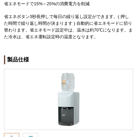
省エネモードで15%～25%の消費電力を削減
省エネボタン3秒長押しで毎日の繰り返し設定ができます。( 押し
た時間で繰り返し時間が決まります ) 自動的に省エネモードに切り
替わります。省エネモード設定中は、温水は約70℃になります。ま
た冷水は、省エネ運転設定時の温度となります。
製品仕様