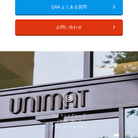
Q&A よくある質問
お問い合わせ
ユニマットグループ
ご利用に際して
プライバシーポリシー