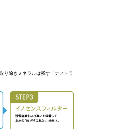
物を取り除きミネラルは残す「ナノトラ