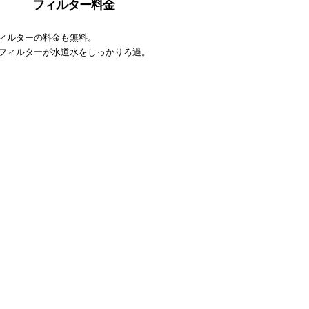
フィルター料金
ィルターの料金も無料。
フィルターが水道水をしっかりろ過。