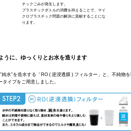
チックごみが発生します。
プラスチックボトルの消費を抑えることで、マイ
クロプラスチック問題の解決に貢献することにな
ります。
ように、ゆっくりとお水を造ります
純水"を造水する「RO ( 逆浸透膜 ) フィルター」と、不純
ータイプをご用意しました。