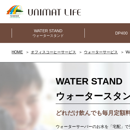
WATER STAND
DP400
ウォータースタンド
HOME
オフィスコーヒーサービス
ウォーターサービス
W
WATER STAND
ウォータースタ
どれだけ飲んでも毎月定額
ウォーターサーバーのお水を「宅配」で