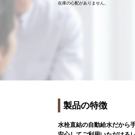
在庫の心配がありません。
製品の特徴
水栓直結の自動給水だから
安心してご利用いただける