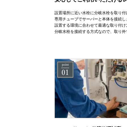
設置場所に近い水栓に分岐水栓を取り付
専用チューブでサーバーと本体を接続し
設置する環境に合わせて最適な取り付け
分岐水栓を接続する方式なので、取り外