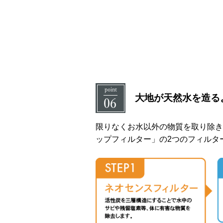
大地が天然水を造る
限りなくお水以外の物質を取り除き"
ップフィルター」の2つのフィルタ