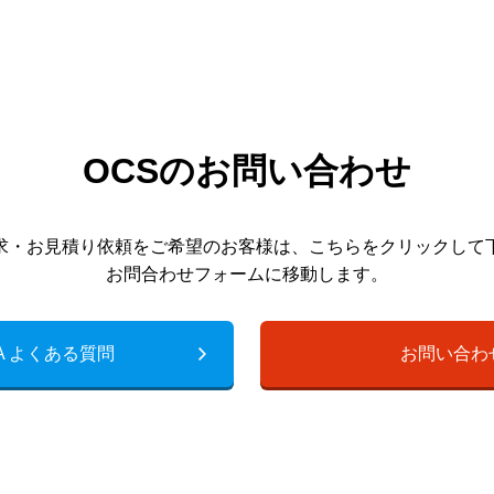
OCSのお問い合わせ
求・お見積り依頼をご希望のお客様は、こちらをクリックして
お問合わせフォームに移動します。
A よくある質問
お問い合わ