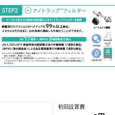
初回設置費