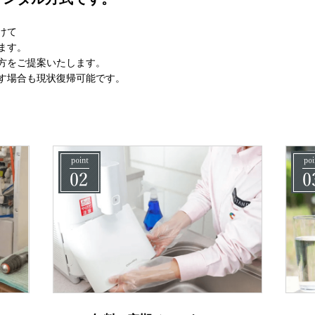
けて
ます。
方をご提案いたします。
す場合も現状復帰可能です。